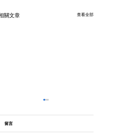
查看全部
相關文章
留言