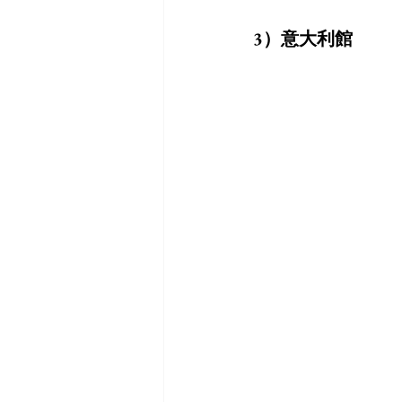
3）意大利館