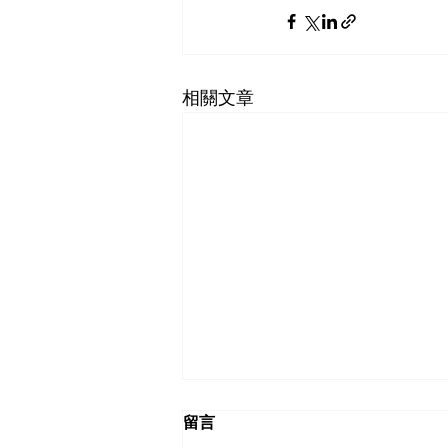
相關文章
留言