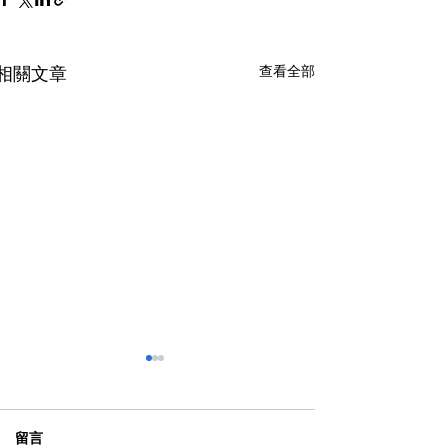
查看全部
相關文章
留言