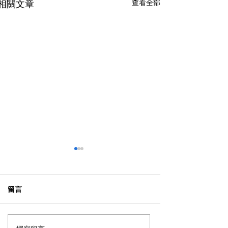
查看全部
相關文章
留言