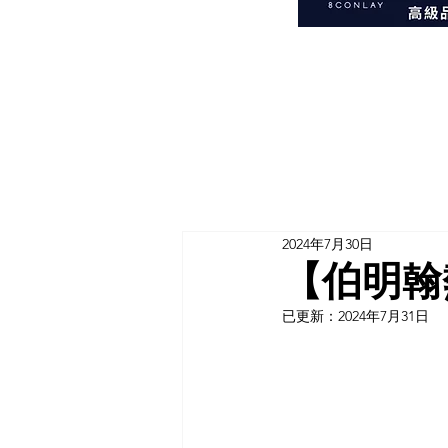
2024年7月30日
【伯明翰熱門
已更新：
2024年7月31日