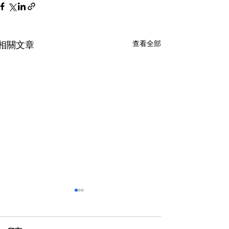
查看全部
相關文章