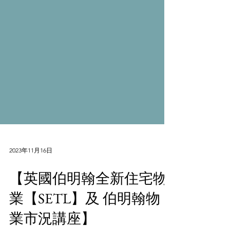
2023年11月16日