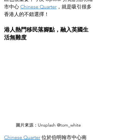
市中心 
Chinese Quarter
，就是吸引很多
香港人的不錯選擇！
港人熱門移民落腳點，融入英國生
活無難度
圖片來源：Unsplash @tom_white
Chinese Quarter
 位於伯明翰市中心南