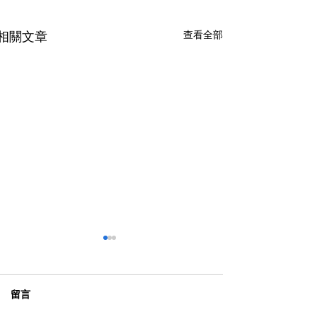
查看全部
相關文章
留言