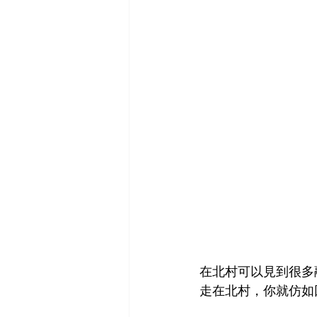
在北村可以見到很多
走在北村，你就仿如