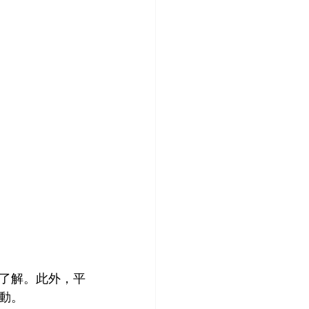
了解。此外，平
動。