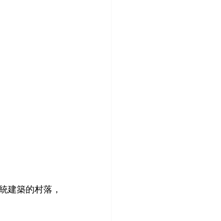
統建築的村落，