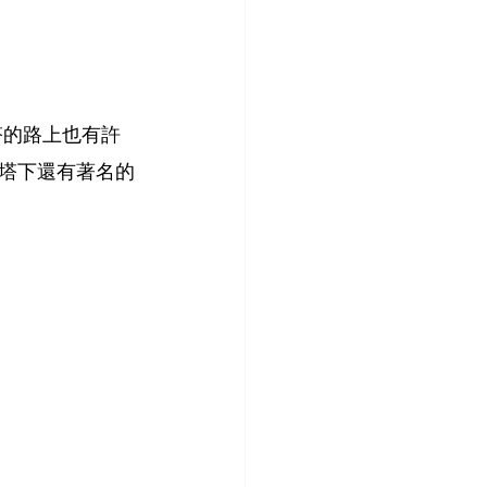
塔的路上也有許
塔下還有著名的