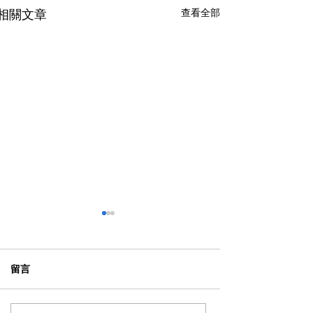
查看全部
相關文章
留言