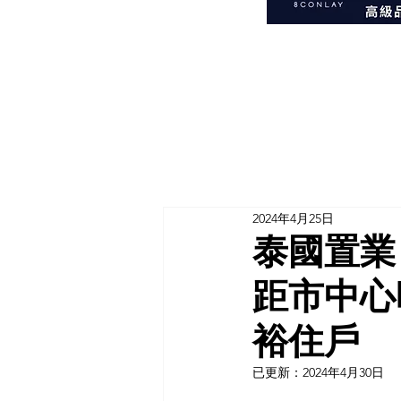
2024年4月25日
泰國置業
距市中心
裕住戶
已更新：
2024年4月30日