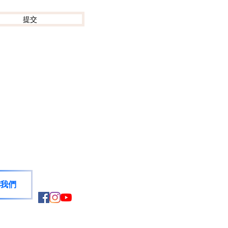
提交
我們