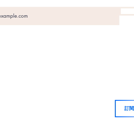
於我們
即投稿
絡我們
告查詢
訂閱