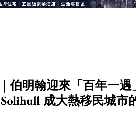
｜伯明翰迎來「百年一遇
Solihull 成大熱移民城市