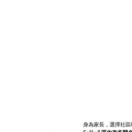
身為家長，選擇社區時