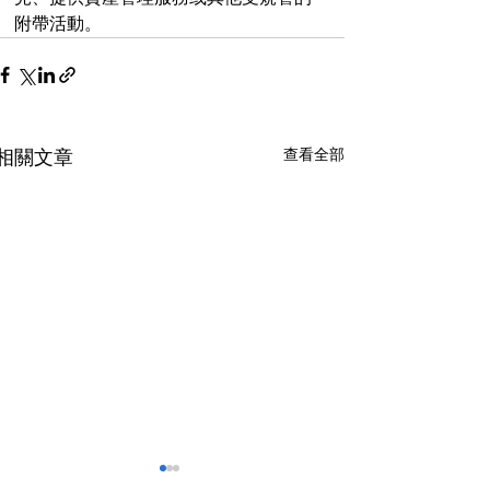
附帶活動。
查看全部
相關文章