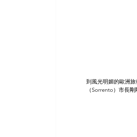
到風光明媚的歐洲旅
（Sorrento）