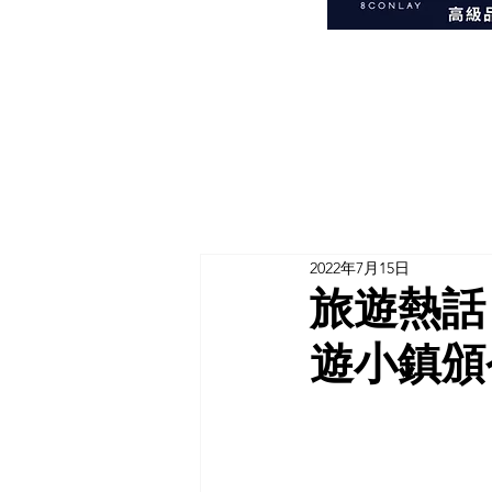
2022年7月15日
旅遊熱話
遊小鎮頒