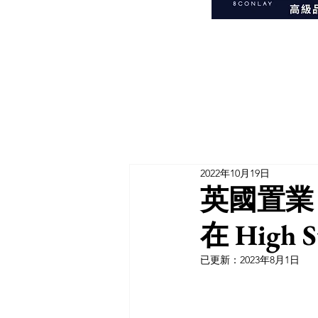
2022年10月19日
英國置業
在 Hig
已更新：
2023年8月1日