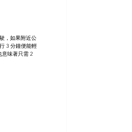
駛，如果附近公
 3 分鐘便能輕
意味著只需 2 