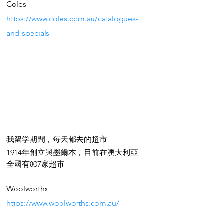
Coles
https://www.coles.com.au/catalogues-
and-specials
我留学期間，每天都去的超市
1914年創立與墨爾本，目前在澳大利亞
全國有807家超市
Woolworths
https://www.woolworths.com.au/