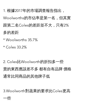
1. 根據2017年的市場調查報告指出，
Woolworths的市佔率是第一名，但其實
跟第二名Coles的差距並不大，只有2%
多的差距
* Woolworths 35.7%
* Coles 33.2%
2. Coles比Woolworth的折扣多一些 
賣的東西應該差不多 都有自有品牌 價格
通常比同商品的其他牌子低
3.Woolworth對蔬果的要求比Coles更高
一些