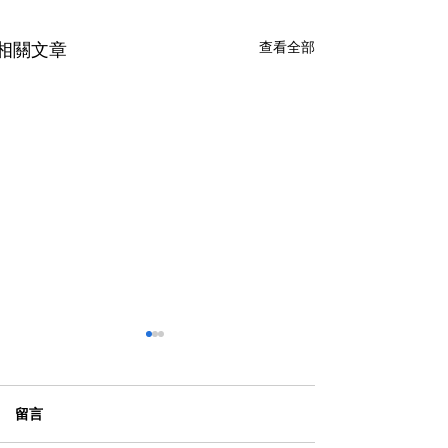
查看全部
相關文章
留言