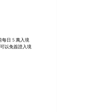
每日 5 萬入境
可以免簽證入境