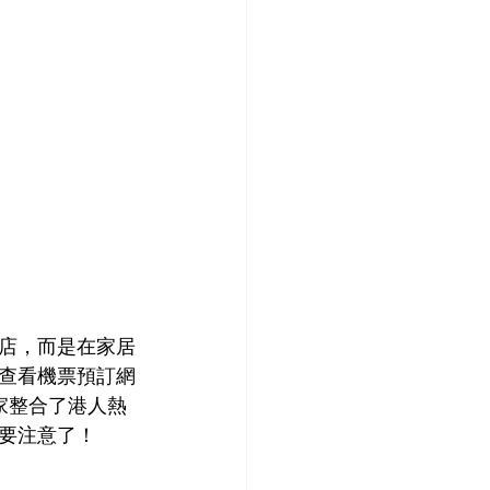
酒店，而是在家居
查看機票預訂網
家整合了港人熱
要注意了！