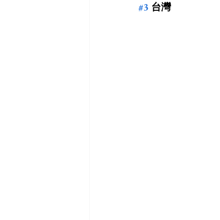
#3
 台灣