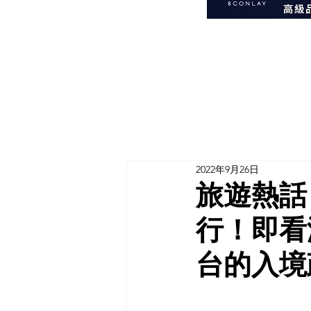
2022年9月26日
旅遊熱話
行！即看
台的入境