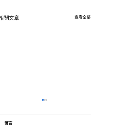
查看全部
相關文章
留言