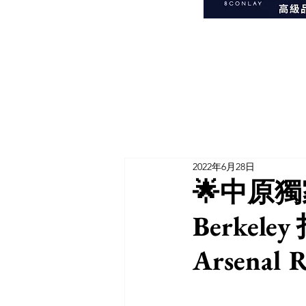
2022年6月28日
🌟中原
Berkel
Arsenal R