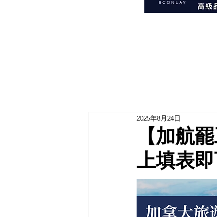
2025年8月24日
【加航罷
上填表即