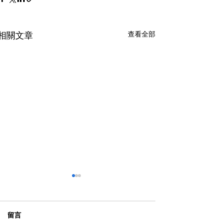
查看全部
相關文章
留言