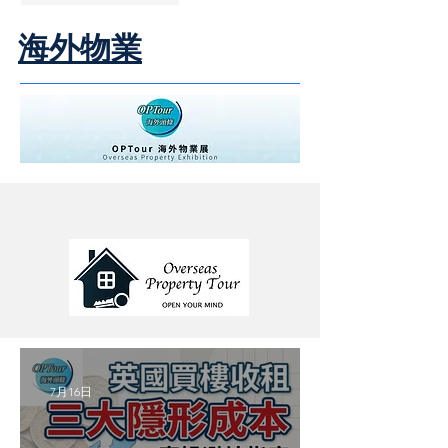
海外物業
Powered By
7月16日