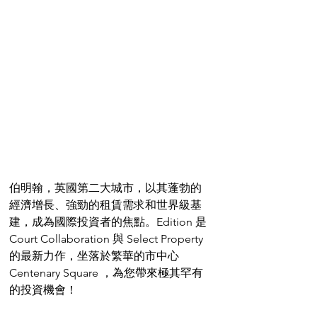
伯明翰，英國第二大城市，以其蓬勃的
經濟增長、強勁的租賃需求和世界級基
建，成為國際投資者的焦點。Edition 是 
Court Collaboration 與 Select Property 
的最新力作，坐落於繁華的市中心 
Centenary Square ，為您帶來極其罕有
的投資機會！