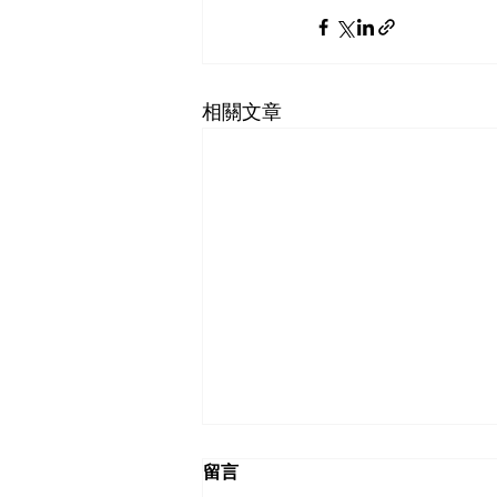
相關文章
留言