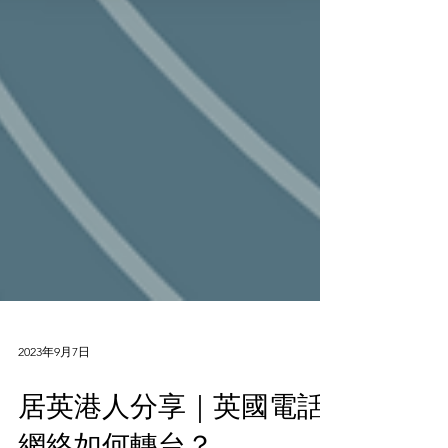
2023年9月7日
居英港人分享｜英國電話