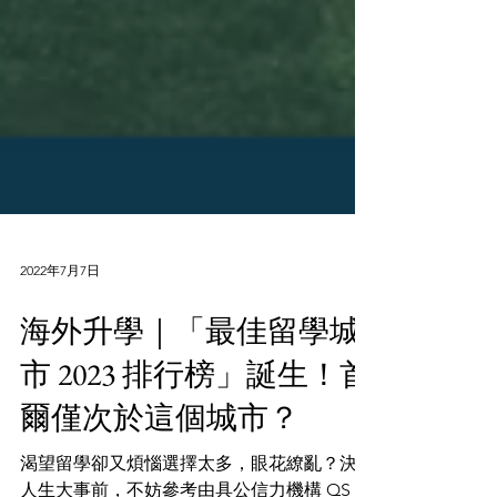
2022年7月7日
海外升學｜「最佳留學城
市 2023 排行榜」誕生！首
爾僅次於這個城市？