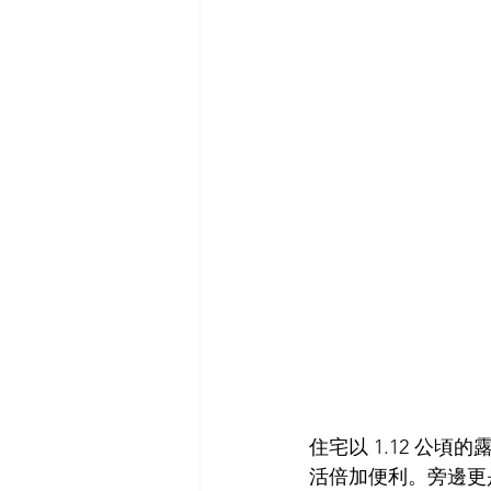
住宅以 1.12 公
活倍加便利。旁邊更