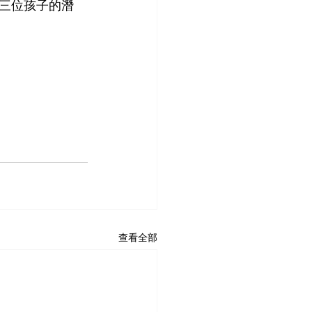
三位孩子的潛
查看全部