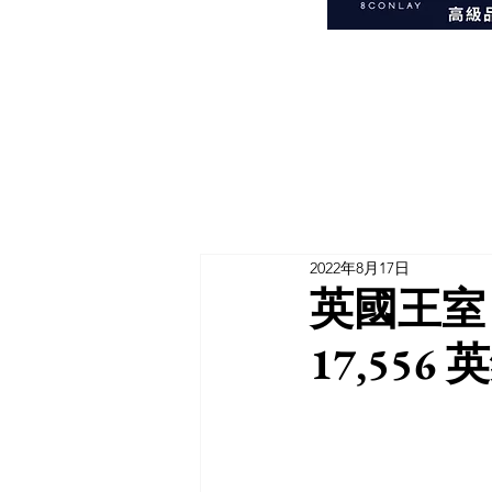
2022年8月17日
英國王室
17,55