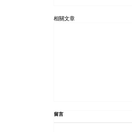
相關文章
留言