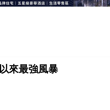
年以來最強風暴