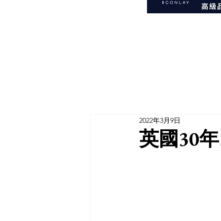
2022年3月9日
英國30