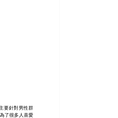
o主要針對男性群
成為了很多人喜愛