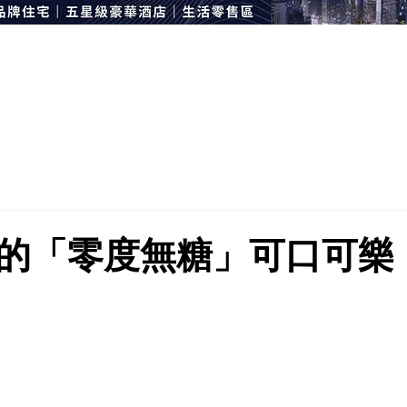
的「零度無糖」可口可樂