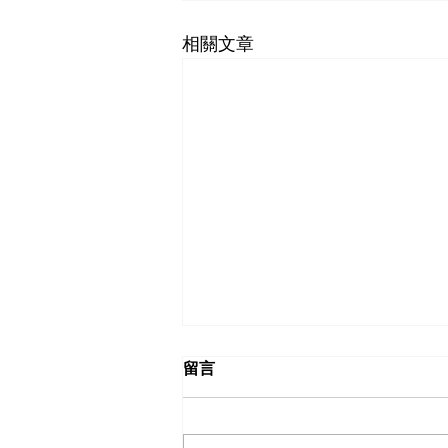
相關文章
留言