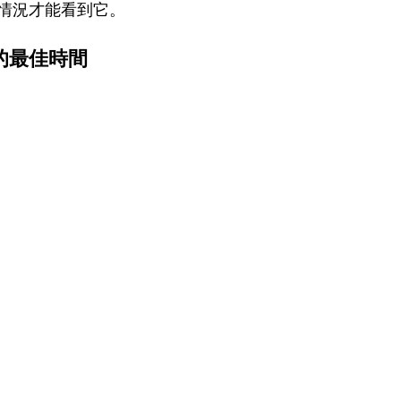
情況才能看到它。
的最佳時間