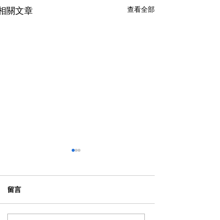
查看全部
相關文章
留言