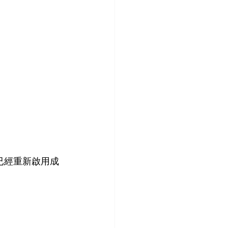
已經重新啟用成