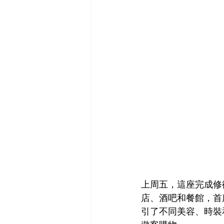
上周五，這座完成修
店、酒吧和餐館，首
引了不同美容、時裝和奢