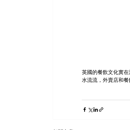
英國的餐飲文化實在
水流流，外賣店和餐