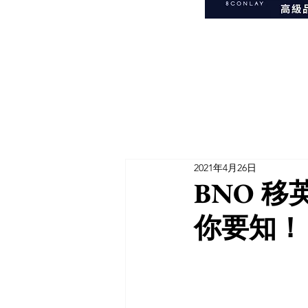
2021年4月26日
BNO 移
你要知！