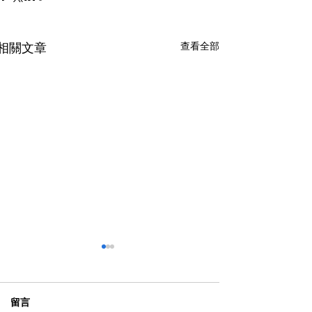
查看全部
相關文章
留言