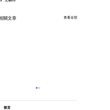
查看全部
相關文章
留言