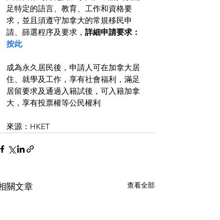
足特定的語言、教育、工作和資格要
求，並且須遵守加拿大的常規移民申
請、篩選程序及要求，
詳細申請要求：
按此
成為永久居民後，申請人可在加拿大居
住、就學及工作，享有社會福利，滿足
居留要求及通過入籍試後，可入籍加拿
大，享有投票權等公民權利
來源：HKET
查看全部
相關文章