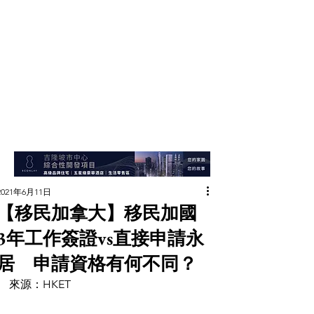
2021年6月11日
【移民加拿大】移民加國
3年工作簽證vs直接申請永
居 申請資格有何不同？
來源：HKET